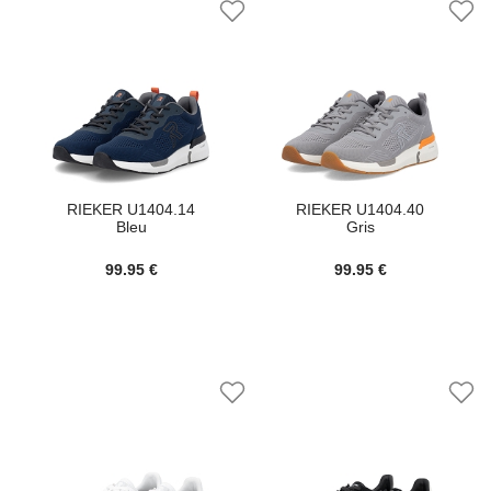
RIEKER U1404.14
RIEKER U1404.40
Bleu
Gris
99.95 €
99.95 €