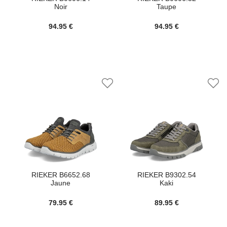
Noir
Taupe
94.95 €
94.95 €
RIEKER B6652.68
RIEKER B9302.54
Jaune
Kaki
79.95 €
89.95 €