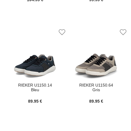
RIEKER U1150.14
RIEKER U1150.64
Bleu
Gris
89.95 €
89.95 €