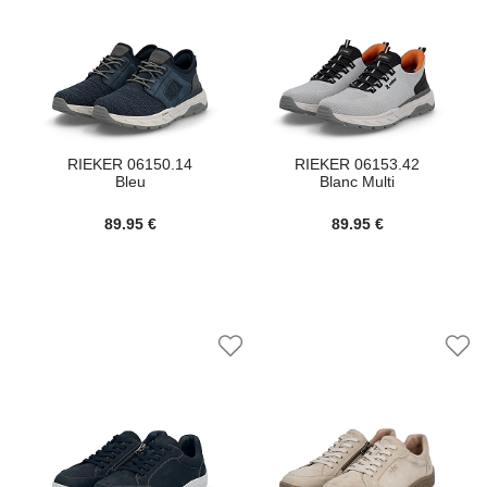
RIEKER 06150.14
RIEKER 06153.42
Bleu
Blanc Multi
89.95 €
89.95 €