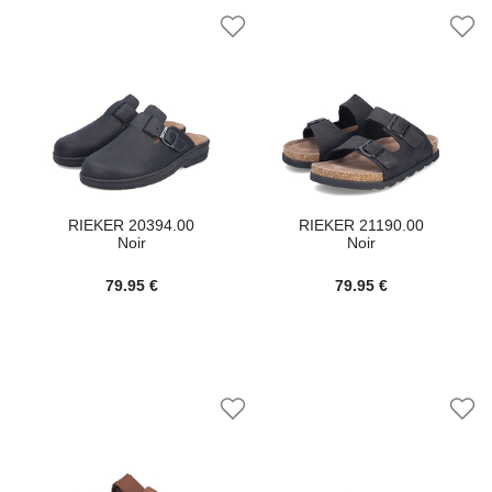
RIEKER 20394.00
RIEKER 21190.00
Noir
Noir
79.95 €
79.95 €