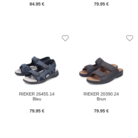
84.95 €
79.95 €
RIEKER 26455.14
RIEKER 20390.24
Bleu
Brun
79.95 €
79.95 €