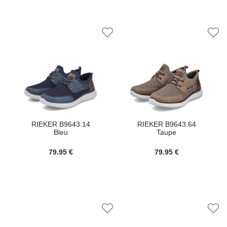
RIEKER B9643.14
RIEKER B9643.64
Bleu
Taupe
79.95 €
79.95 €