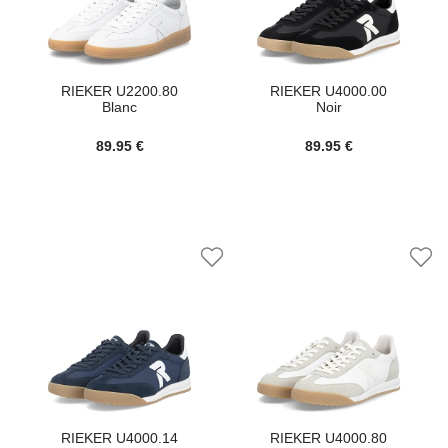
RIEKER U2200.80
RIEKER U4000.00
Blanc
Noir
89.95 €
89.95 €
RIEKER U4000.14
RIEKER U4000.80