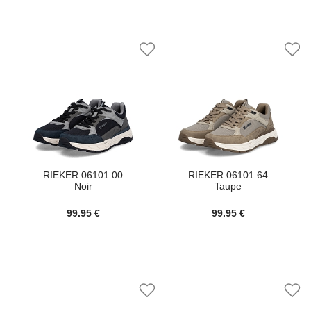
RIEKER 06101.00
RIEKER 06101.64
Noir
Taupe
99.95 €
99.95 €