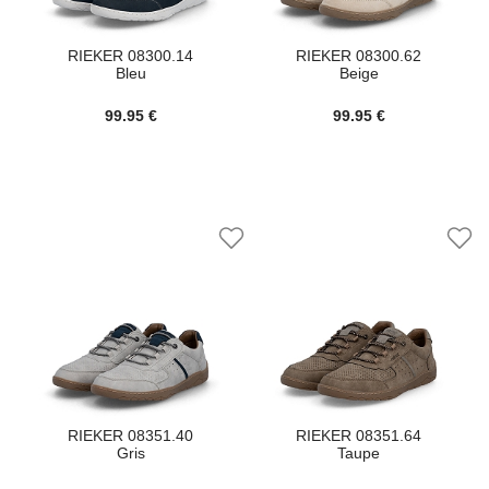
RIEKER 08300.14
RIEKER 08300.62
Bleu
Beige
99.95 €
99.95 €
RIEKER 08351.40
RIEKER 08351.64
Gris
Taupe