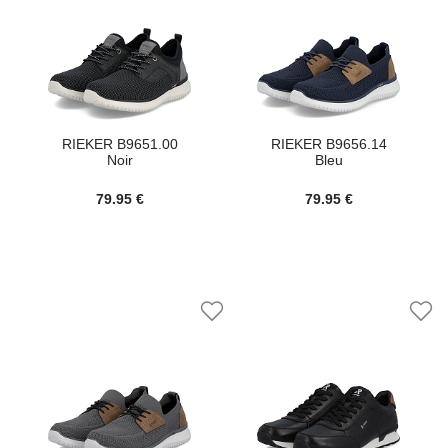
RIEKER B9651.00
RIEKER B9656.14
Noir
Bleu
79.95 €
79.95 €