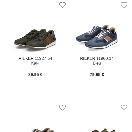
RIEKER 11927.54
RIEKER 11960.14
Kaki
Bleu
89.95 €
79.95 €