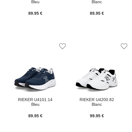
Bleu
Blanc
89.95 €
89.95 €
RIEKER U4101.14
RIEKER U4200.82
Bleu
Blanc
89.95 €
99.95 €