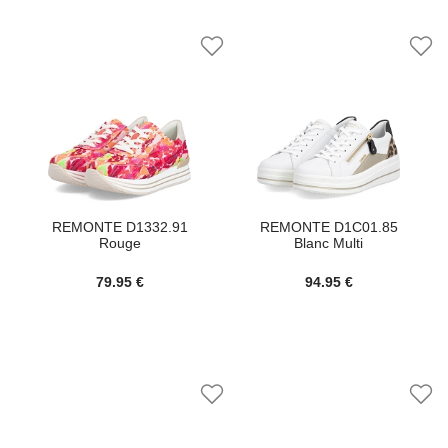
REMONTE D1332.91
REMONTE D1C01.85
Rouge
Blanc Multi
79.95 €
94.95 €