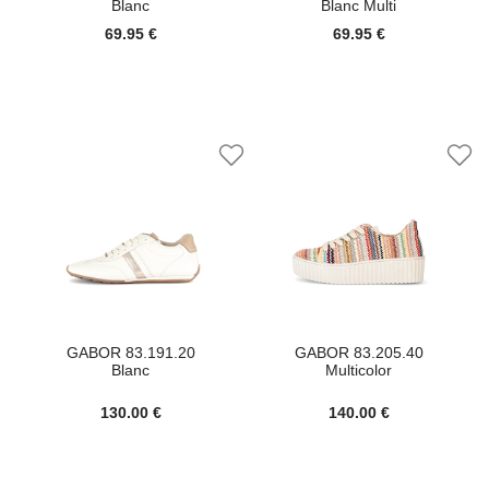
Blanc
Blanc Multi
69.95 €
69.95 €
GABOR 83.191.20
GABOR 83.205.40
Blanc
Multicolor
130.00 €
140.00 €