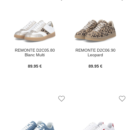
REMONTE D2C05.80
REMONTE D2C06.90
Blanc Multi
Leopard
89.95 €
89.95 €