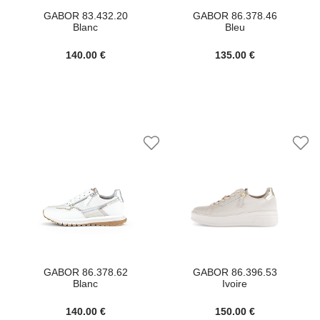
GABOR 83.432.20
GABOR 86.378.46
Blanc
Bleu
140.00 €
135.00 €
GABOR 86.378.62
GABOR 86.396.53
Blanc
Ivoire
140.00 €
150.00 €