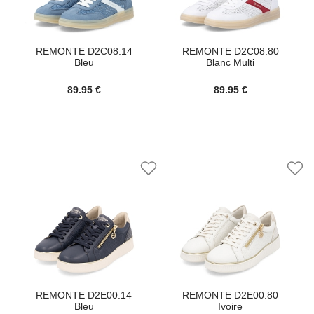
REMONTE D2C08.14
REMONTE D2C08.80
Bleu
Blanc Multi
89.95 €
89.95 €
REMONTE D2E00.14
REMONTE D2E00.80
Bleu
Ivoire