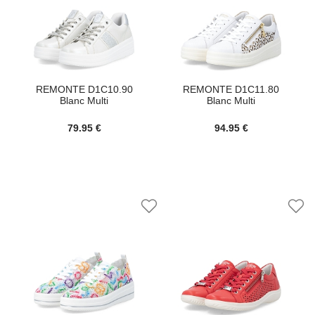
REMONTE D1C10.90
REMONTE D1C11.80
Blanc Multi
Blanc Multi
79.95 €
94.95 €