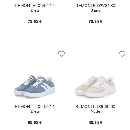
REMONTE D2V04.12
REMONTE D2V04.80
Bleu
Blanc
79.95 €
79.95 €
REMONTE D3E00.14
REMONTE D3E00.60
Bleu
Nude
89.95 €
89.95 €