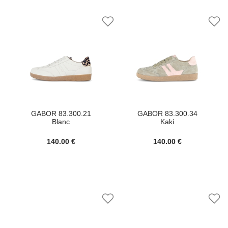
GABOR 83.300.21
GABOR 83.300.34
Blanc
Kaki
140.00 €
140.00 €