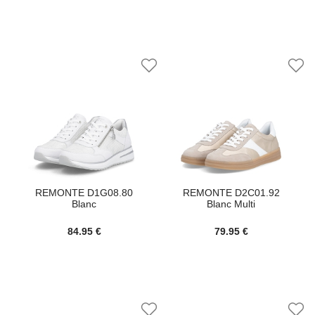
REMONTE D1G08.80
REMONTE D2C01.92
Blanc
Blanc Multi
84.95 €
79.95 €