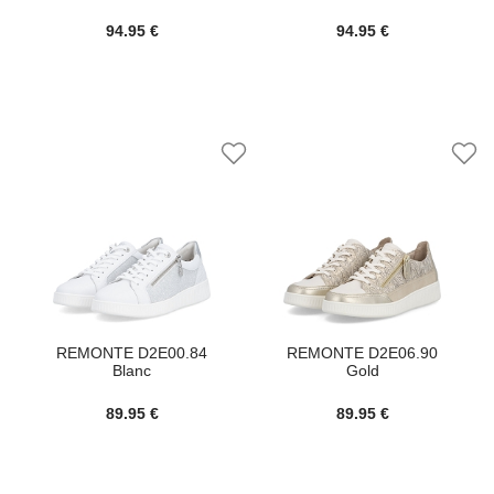
94.95 €
94.95 €
REMONTE D2E00.84
REMONTE D2E06.90
Blanc
Gold
89.95 €
89.95 €