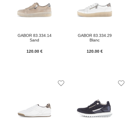
GABOR 83.334.14
GABOR 83.334.29
Sand
Blanc
120.00 €
120.00 €