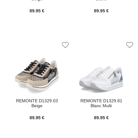
89.95 €
89.95 €
REMONTE D1329.03
REMONTE D1329.81
Beige
Blanc Multi
89.95 €
89.95 €