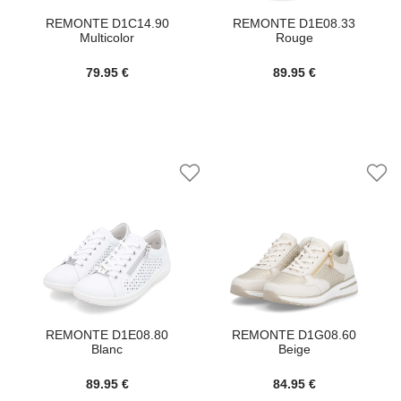
REMONTE D1C14.90
REMONTE D1E08.33
Multicolor
Rouge
79.95 €
89.95 €
REMONTE D1E08.80
REMONTE D1G08.60
Blanc
Beige
89.95 €
84.95 €