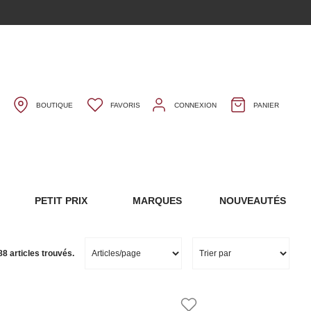
BOUTIQUE
FAVORIS
CONNEXION
PANIER
S
PETIT PRIX
MARQUES
NOUVEAUTÉS
8 articles trouvés.