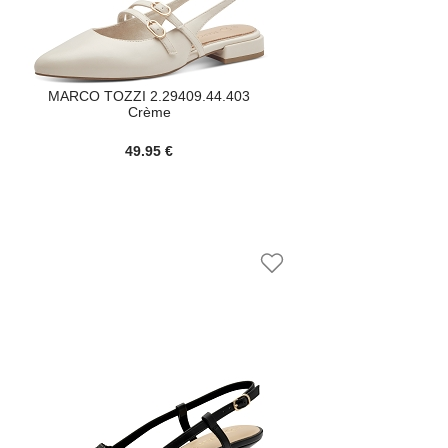
MARCO TOZZI 2.29409.44.403
Crème
49.95 €