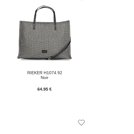
RIEKER H1074.92
Noir
64.95 €