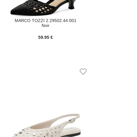
MARCO TOZZI 2.29502.44.001
Noir
59.95 €