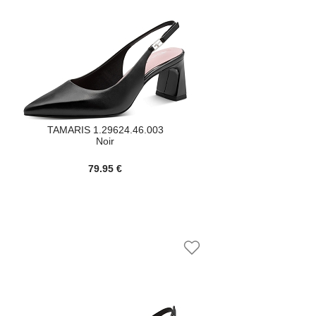
TAMARIS 1.29624.46.003
Noir
79.95 €