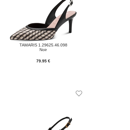
TAMARIS 1.29625.46.098
Noir
79.95 €