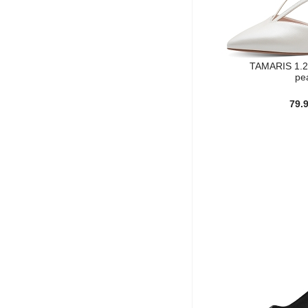
TAMARIS 1.2
pe
79.