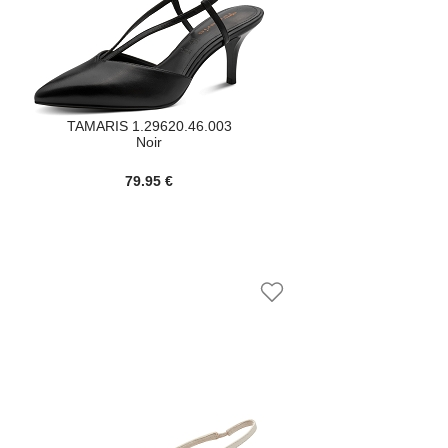
TAMARIS 1.29620.46.003
Noir
79.95 €