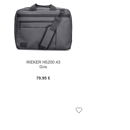
RIEKER H5200.43
Gris
79.95 €