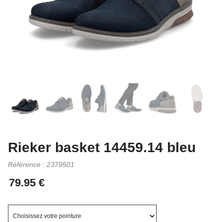
Rieker basket 14459.14 bleu
Référence :
2379501