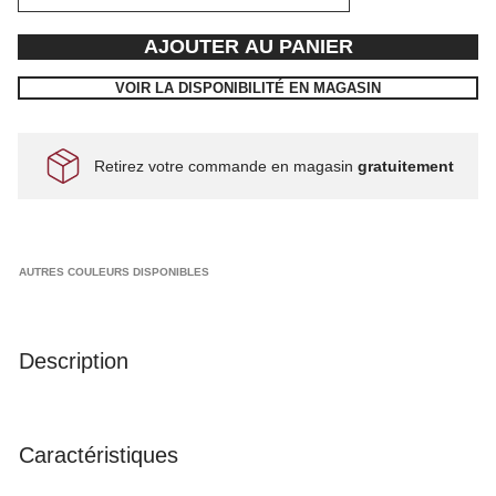
AJOUTER AU PANIER
VOIR LA DISPONIBILITÉ EN MAGASIN
Retirez votre commande en magasin
gratuitement
AUTRES COULEURS DISPONIBLES
Description
Caractéristiques