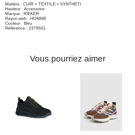
Matière :
CUIR + TEXTILE + SYNTHETI
Hauteur :
Accessoire
Marque :
RIEKER
Rayon web :
HOMME
Couleur :
Bleu
Référence :
2379501
Vous pourriez aimer