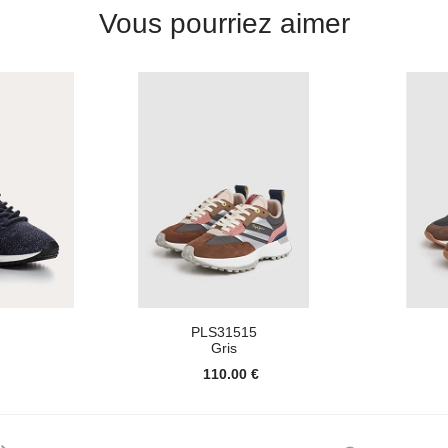
Vous pourriez aimer
PLS31515
Gris
110.00 €