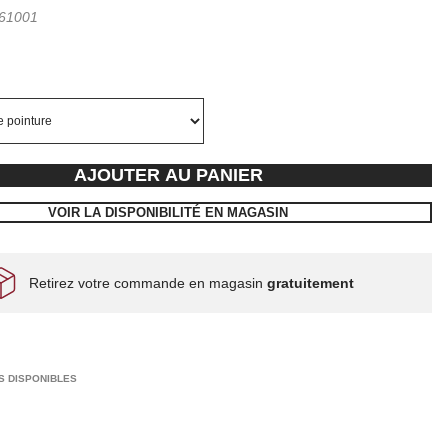
61001
AJOUTER AU PANIER
VOIR LA DISPONIBILITÉ EN MAGASIN
Retirez votre commande en magasin
gratuitement
S DISPONIBLES