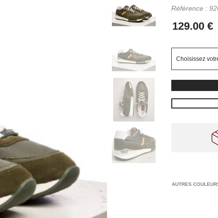
Référence :
92
AUTRES COULEUR