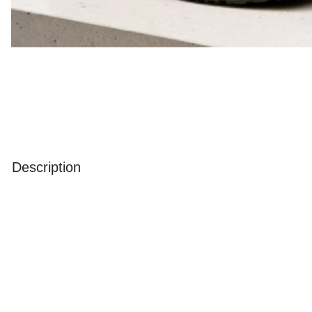
Description