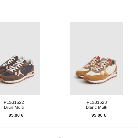
PLS31522
PLS31523
Brun Multi
Blanc Multi
95.00 €
95.00 €