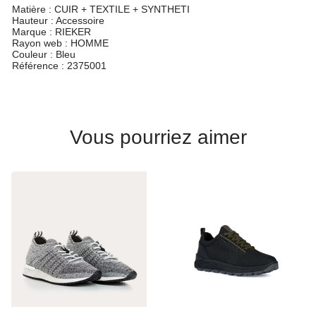
Matière :
CUIR + TEXTILE + SYNTHETI
Hauteur :
Accessoire
Marque :
RIEKER
Rayon web :
HOMME
Couleur :
Bleu
Référence :
2375001
Vous pourriez aimer