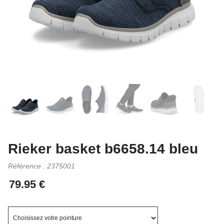
Rieker basket b6658.14 bleu
Référence :
2375001