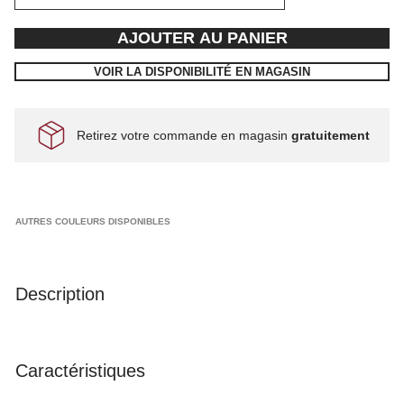
AJOUTER AU PANIER
VOIR LA DISPONIBILITÉ EN MAGASIN
Retirez votre commande en magasin
gratuitement
AUTRES COULEURS DISPONIBLES
Description
Caractéristiques