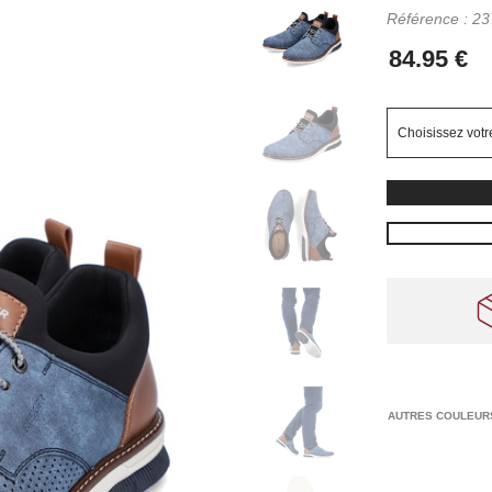
Référence :
23
AUTRES COULEUR