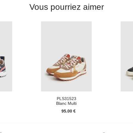
Vous pourriez aimer
PLS31523
Blanc Multi
95.00 €