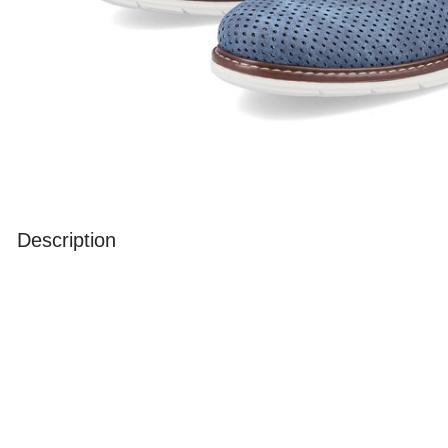
Description