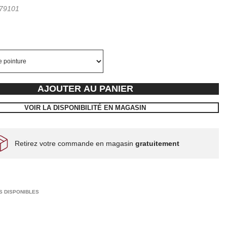
79101
AJOUTER AU PANIER
VOIR LA DISPONIBILITÉ EN MAGASIN
Retirez votre commande en magasin
gratuitement
S DISPONIBLES