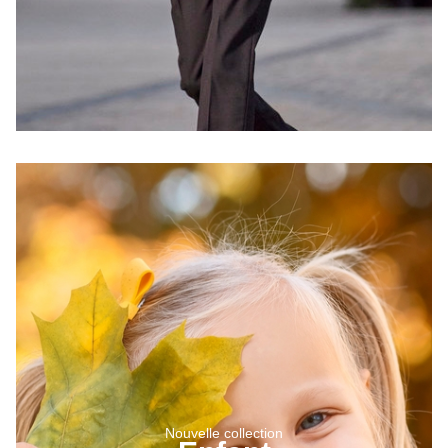
Nouvelle collection