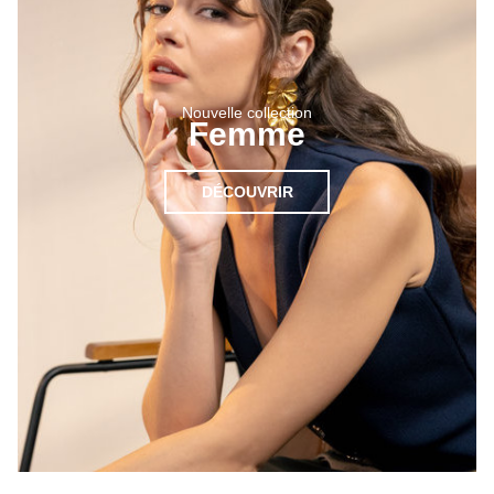
Nouvelle collection
Femme
DÉCOUVRIR