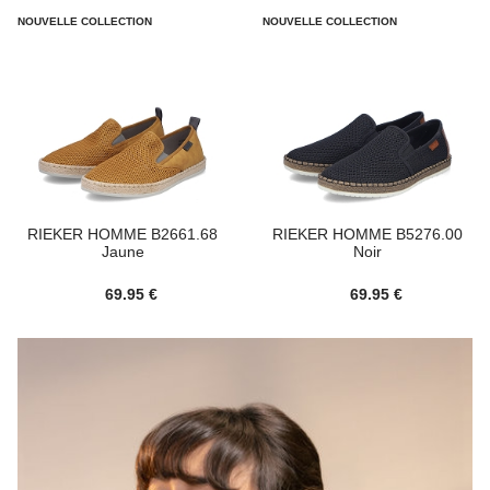
NOUVELLE COLLECTION
NOUVELLE COLLECTION
RIEKER HOMME B2661.68
RIEKER HOMME B5276.00
Jaune
Noir
69.95 €
69.95 €