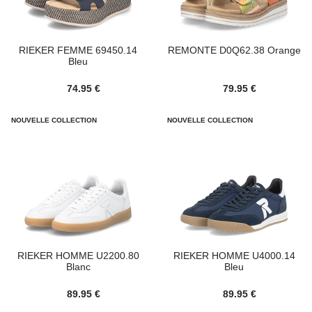
RIEKER FEMME 69450.14
REMONTE D0Q62.38 Orange
Bleu
74.95 €
79.95 €
NOUVELLE COLLECTION
NOUVELLE COLLECTION
RIEKER HOMME U2200.80
RIEKER HOMME U4000.14
Blanc
Bleu
89.95 €
89.95 €