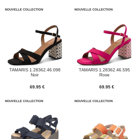
NOUVELLE COLLECTION
NOUVELLE COLLECTION
TAMARIS 1.28362.46.098
TAMARIS 1.28362.46.595
Noir
Rose
69.95 €
69.95 €
NOUVELLE COLLECTION
NOUVELLE COLLECTION