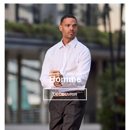
Nouvelle collection
Homme
DÉCOUVRIR