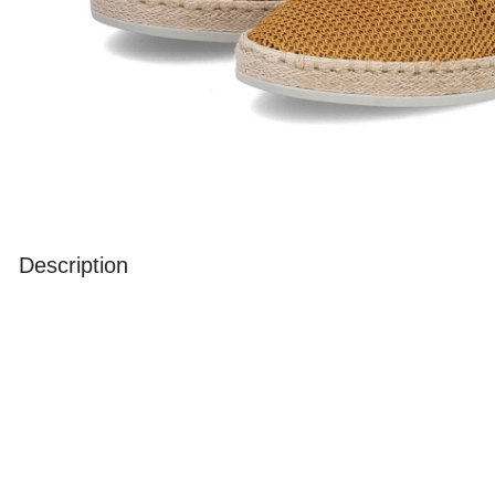
Description