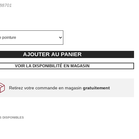
88701
AJOUTER AU PANIER
VOIR LA DISPONIBILITÉ EN MAGASIN
Retirez votre commande en magasin
gratuitement
S DISPONIBLES