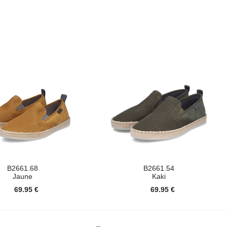
B2661.68
B2661.54
Jaune
Kaki
69.95 €
69.95 €