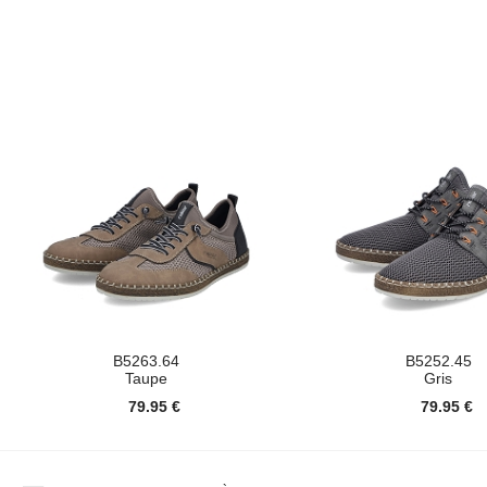
B5263.64
B5252.45
Taupe
Gris
79.95 €
79.95 €