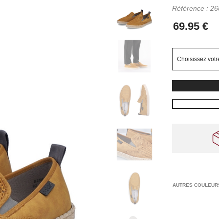
Référence :
26
AUTRES COULEUR