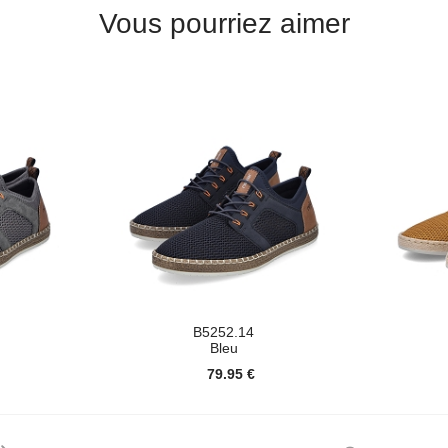
Vous pourriez aimer
B5252.14
Bleu
79.95 €