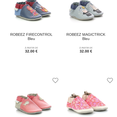
ROBEEZ FIRECONTROL
ROBEEZ MAGICTRICK
Bleu
Bleu
À PARTIR DE
À PARTIR DE
32.00 €
32.00 €