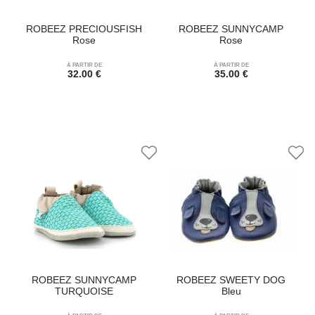
ROBEEZ PRECIOUSFISH
ROBEEZ SUNNYCAMP
Rose
Rose
À PARTIR DE
À PARTIR DE
32.00 €
35.00 €
ROBEEZ SUNNYCAMP
ROBEEZ SWEETY DOG
TURQUOISE
Bleu