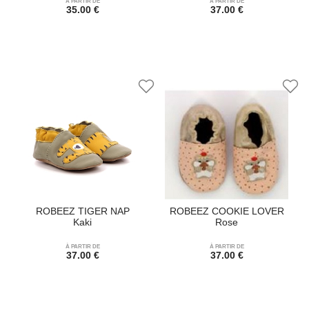
À PARTIR DE
À PARTIR DE
35.00 €
37.00 €
ROBEEZ TIGER NAP
ROBEEZ COOKIE LOVER
Kaki
Rose
À PARTIR DE
À PARTIR DE
37.00 €
37.00 €