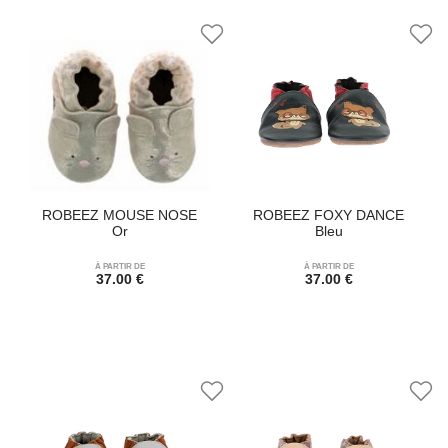
ROBEEZ MOUSE NOSE
ROBEEZ FOXY DANCE
Or
Bleu
À PARTIR DE
À PARTIR DE
37.00 €
37.00 €