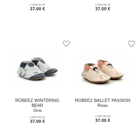
À PARTIR DE
À PARTIR DE
37.00 €
37.00 €
ROBEEZ WINTERING
ROBEEZ BALLET PASSION
BEAR
Rose
Gris
À PARTIR DE
À PARTIR DE
37.00 €
37.00 €