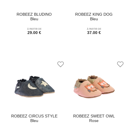
ROBEEZ BLUDINO
ROBEEZ KING DOG
Bleu
Bleu
À PARTIR DE
À PARTIR DE
29.00 €
37.00 €
ROBEEZ CIRCUS STYLE
ROBEEZ SWEET OWL
Bleu
Rose