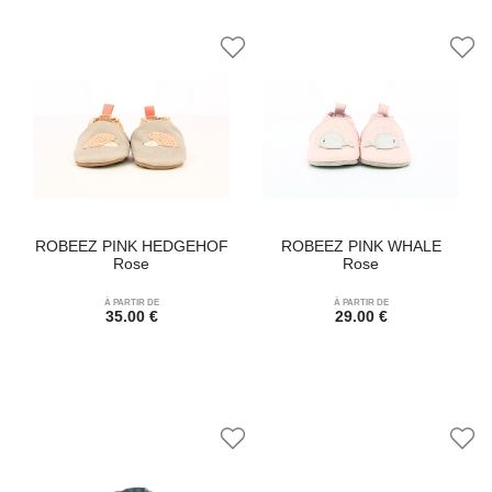
ROBEEZ PINK HEDGEHOF
ROBEEZ PINK WHALE
Rose
Rose
À PARTIR DE
À PARTIR DE
35.00 €
29.00 €