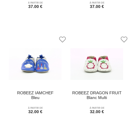
À PARTIR DE
À PARTIR DE
37.00 €
37.00 €
ROBEEZ IAMCHEF
ROBEEZ DRAGON FRUIT
Bleu
Blanc Multi
À PARTIR DE
À PARTIR DE
32.00 €
32.00 €