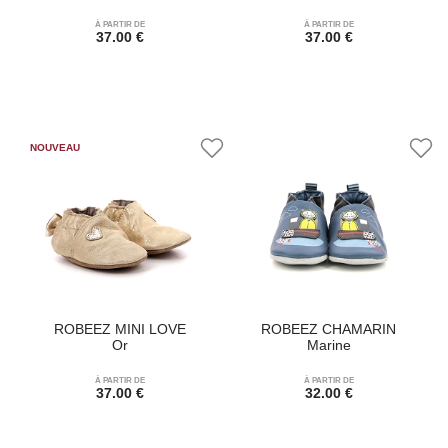
À PARTIR DE
À PARTIR DE
37.00 €
37.00 €
ROBEEZ MINI LOVE
ROBEEZ CHAMARIN
Or
Marine
À PARTIR DE
À PARTIR DE
37.00 €
32.00 €