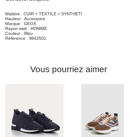
Matière :
CUIR + TEXTILE + SYNTHETI
Hauteur :
Accessoire
Marque :
GEOX
Rayon web :
HOMME
Couleur :
Bleu
Référence :
9842501
Vous pourriez aimer