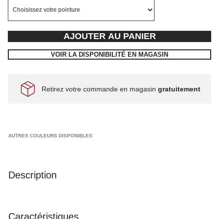
AJOUTER AU PANIER
VOIR LA DISPONIBILITÉ EN MAGASIN
Retirez votre commande en magasin
gratuitement
AUTRES COULEURS DISPONIBLES
Description
Caractéristiques