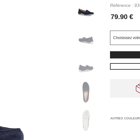
Référence :
93
AUTRES COULEUR