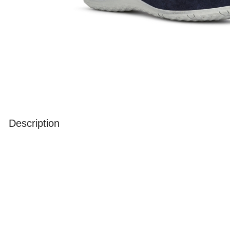
Description