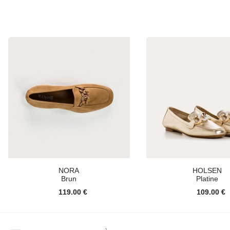
NORA
HOLSEN
Brun
Platine
119.00 €
109.00 €