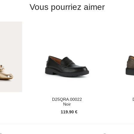
Vous pourriez aimer
D25QRA.00022
Noir
119.90 €