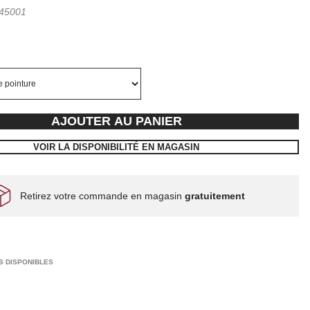
45001
AJOUTER AU PANIER
VOIR LA DISPONIBILITÉ EN MAGASIN
Retirez votre commande en magasin
gratuitement
S DISPONIBLES