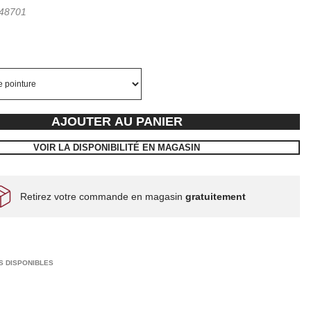
48701
AJOUTER AU PANIER
VOIR LA DISPONIBILITÉ EN MAGASIN
Retirez votre commande en magasin
gratuitement
S DISPONIBLES