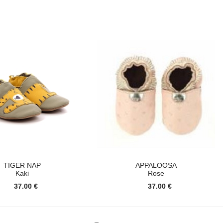
TIGER NAP
APPALOOSA
Kaki
Rose
37.00 €
37.00 €