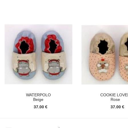
WATERPOLO
COOKIE LOVE
Beige
Rose
37.00 €
37.00 €