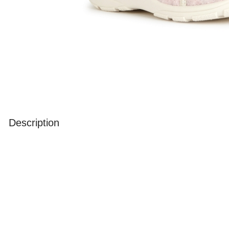
Description