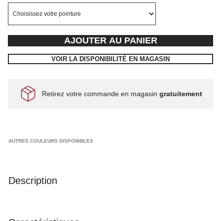
AJOUTER AU PANIER
VOIR LA DISPONIBILITÉ EN MAGASIN
Retirez votre commande en magasin
gratuitement
AUTRES COULEURS DISPONIBLES
Description