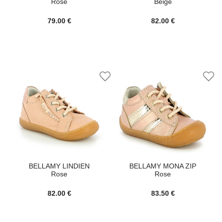
Rose
Beige
79.00 €
82.00 €
BELLAMY LINDIEN
BELLAMY MONA ZIP
Rose
Rose
82.00 €
83.50 €