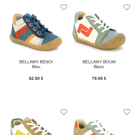
BELLAMY BENOI
BELLAMY BOUM
Bleu
Blanc
82.50 €
79.00 €