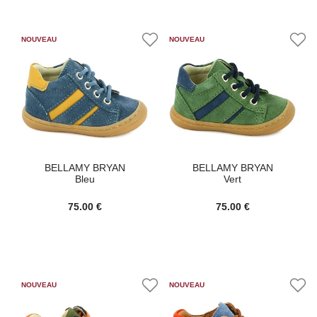
BELLAMY BRYAN
BELLAMY BRYAN
Bleu
Vert
75.00 €
75.00 €