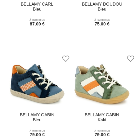
BELLAMY CARL
BELLAMY DOUDOU
Bleu
Bleu
À PARTIR DE
À PARTIR DE
87.00 €
75.00 €
BELLAMY GABIN
BELLAMY GABIN
Bleu
Kaki
À PARTIR DE
À PARTIR DE
79.00 €
79.00 €