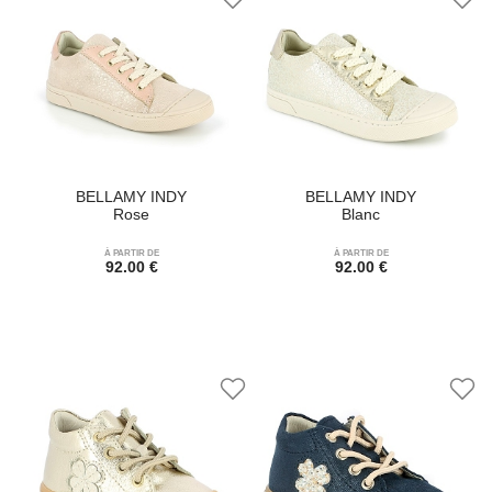
BELLAMY INDY
BELLAMY INDY
Rose
Blanc
À PARTIR DE
À PARTIR DE
92.00 €
92.00 €