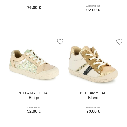
76.00 €
À PARTIR DE
92.00 €
BELLAMY TCHAC
BELLAMY VAL
Beige
Blanc
À PARTIR DE
À PARTIR DE
92.00 €
79.00 €