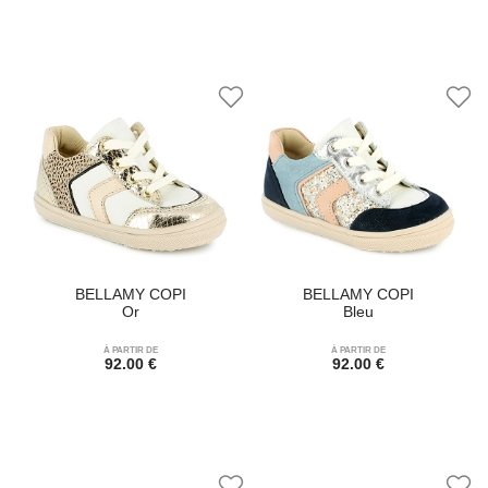
BELLAMY COPI
BELLAMY COPI
Or
Bleu
À PARTIR DE
À PARTIR DE
92.00 €
92.00 €