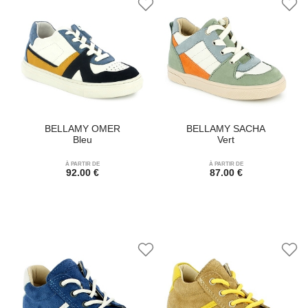
BELLAMY OMER
BELLAMY SACHA
Bleu
Vert
À PARTIR DE
À PARTIR DE
92.00 €
87.00 €