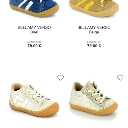
BELLAMY VERSO
BELLAMY VERSO
Bleu
Beige
À PARTIR DE
À PARTIR DE
79.00 €
79.00 €