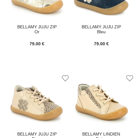
BELLAMY JUJU ZIP
BELLAMY JUJU ZIP
Or
Bleu
79.00 €
79.00 €
BELLAMY JUJU ZIP
BELLAMY LINDIEN