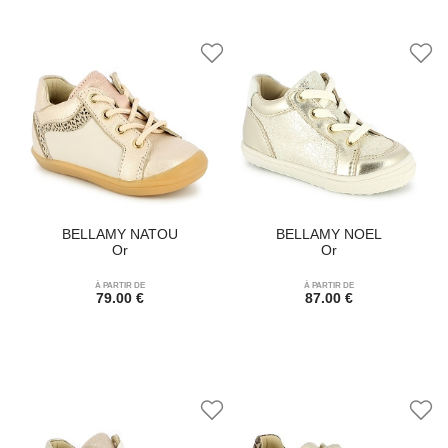
BELLAMY NATOU
BELLAMY NOEL
Or
Or
À PARTIR DE
À PARTIR DE
79.00 €
87.00 €