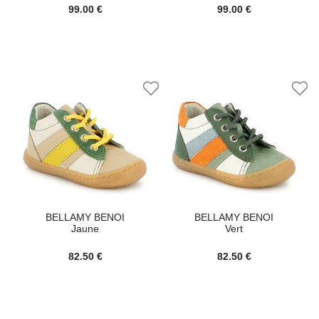
99.00 €
99.00 €
BELLAMY BENOI
BELLAMY BENOI
Jaune
Vert
82.50 €
82.50 €