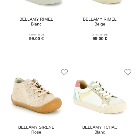
BELLAMY RIMEL
BELLAMY RIMEL
Blanc
Beige
À PARTIR DE
À PARTIR DE
99.00 €
99.00 €
BELLAMY SIRENE
BELLAMY TCHAC
Rose
Blanc