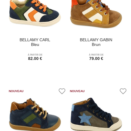
BELLAMY CARL
BELLAMY GABIN
Bleu
Brun
À PARTIR DE
À PARTIR DE
82.00 €
79.00 €