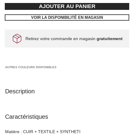
AJOUTER AU PANIER
VOIR LA DISPONIBILITÉ EN MAGASIN
Retirez votre commande en magasin
gratuitement
AUTRES COULEURS DISPONIBLES
Description
Caractéristiques
Matière :
CUIR + TEXTILE + SYNTHETI