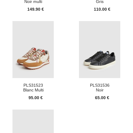
Noir multi
Gris
149.90 €
110.00 €
PLS31523
PLS31536
Blanc Multi
Noir
95.00 €
65.00 €